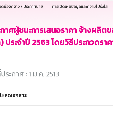
ัดซื้อจัดจ้าง / ประกาศขาย
การเปิดเผยข้อมูลและความโปร่งใส
กาศผู้ชนะการเสนอราคา จ้างผลิตขอ
ก) ประจำปี 2563 โดยวิธีประกวดราค
ี่ประกาศ : 1 ม.ค. 2513
์โหลดเอกสาร