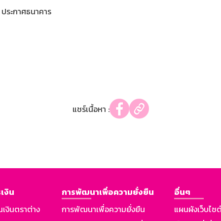
ประกาศธนาคาร
แชร์เนื้อหา :
เงิน
การพัฒนาเพื่อความยั่งยืน
อื่นๆ
นเงินตราต่าง
การพัฒนาเพื่อความยั่งยืน
แผนผังเว็บไซต