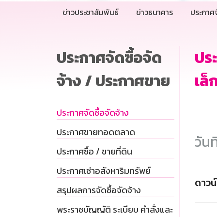
ข่าวประชาสัมพันธ์
ข่าวธนาคาร
ประกาศจ
ประกาศจัดซื้อจัด
ประ
จ้าง / ประกาศขาย
เล็
ประกาศจัดซื้อจัดจ้าง
ประกาศขายทอดตลาด
วันท
ประกาศซื้อ / ขายที่ดิน
ประกาศเช่าอสังหาริมทรัพย์
ดาวน
สรุปผลการจัดซื้อจัดจ้าง
พระราชบัญญัติ ระเบียบ คำสั่งและ