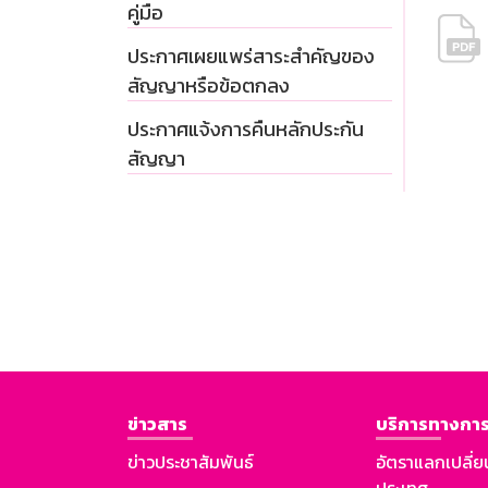
คู่มือ
ประกาศเผยแพร่สาระสำคัญของ
สัญญาหรือข้อตกลง
ประกาศแจ้งการคืนหลักประกัน
สัญญา
ข่าวสาร
บริการทางการ
ข่าวประชาสัมพันธ์
อัตราแลกเปลี่ย