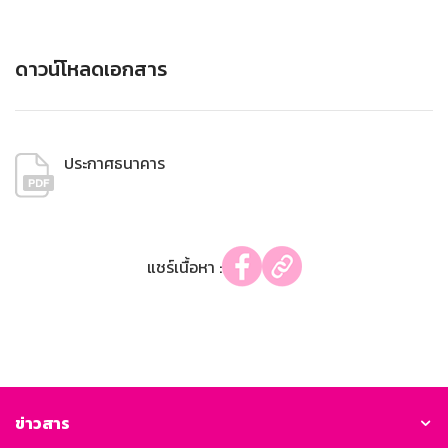
ดาวน์โหลดเอกสาร
ประกาศธนาคาร
แชร์เนื้อหา :
ข่าวสาร