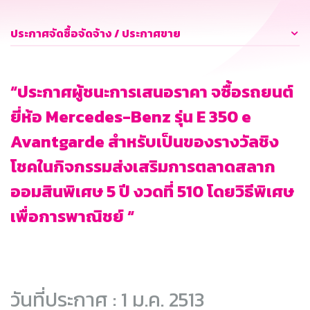
ประกาศจัดซื้อจัดจ้าง / ประกาศขาย
“ประกาศผู้ชนะการเสนอราคา จซื้อรถยนต์
ยี่ห้อ Mercedes-Benz รุ่น E 350 e
Avantgarde สำหรับเป็นของรางวัลชิง
โชคในกิจกรรมส่งเสริมการตลาดสลาก
ออมสินพิเศษ 5 ปี งวดที่ 510 โดยวิธีพิเศษ
เพื่อการพาณิชย์ “
วันที่ประกาศ : 1 ม.ค. 2513