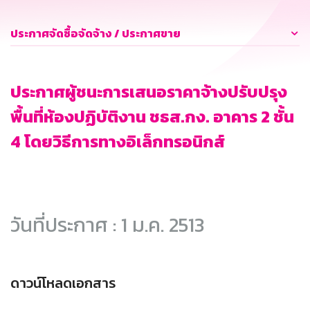
ประกาศจัดซื้อจัดจ้าง / ประกาศขาย
ประกาศผู้ชนะการเสนอราคาจ้างปรับปรุง
พื้นที่ห้องปฏิบัติงาน ชธส.กง. อาคาร 2 ชั้น
4 โดยวิธีการทางอิเล็กทรอนิกส์
วันที่ประกาศ : 1 ม.ค. 2513
ดาวน์โหลดเอกสาร