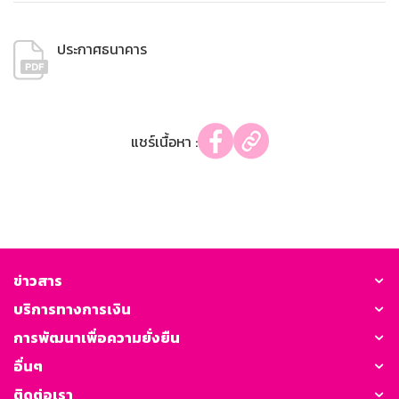
ประกาศธนาคาร
แชร์เนื้อหา :
ข่าวสาร
บริการทางการเงิน
การพัฒนาเพื่อความยั่งยืน
อื่นๆ
ติดต่อเรา