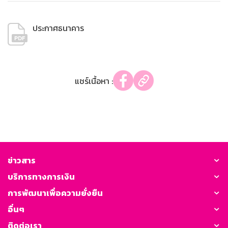
ประกาศธนาคาร
แชร์เนื้อหา :
ข่าวสาร
บริการทางการเงิน
การพัฒนาเพื่อความยั่งยืน
อื่นๆ
ติดต่อเรา