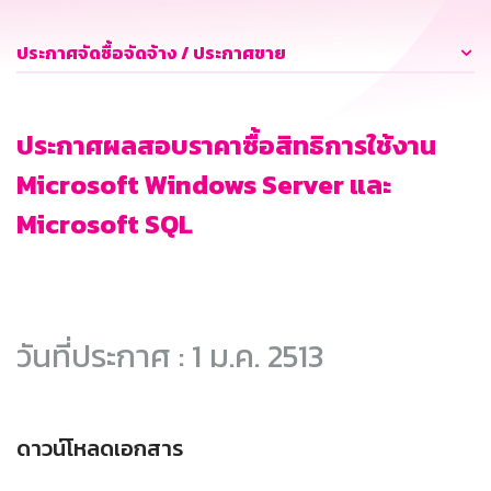
ประกาศจัดซื้อจัดจ้าง / ประกาศขาย
ประกาศผลสอบราคาซื้อสิทธิการใช้งาน
Microsoft Windows Server และ
Microsoft SQL
วันที่ประกาศ : 1 ม.ค. 2513
ดาวน์โหลดเอกสาร