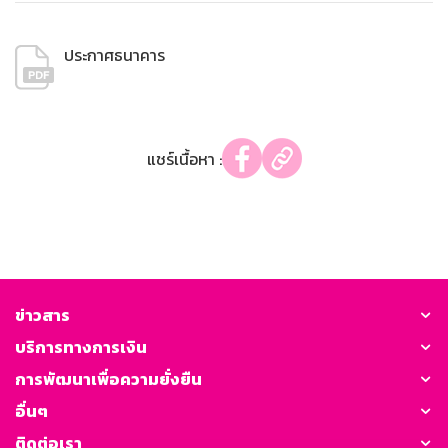
ประกาศธนาคาร
แชร์เนื้อหา :
ข่าวสาร
บริการทางการเงิน
การพัฒนาเพื่อความยั่งยืน
อื่นๆ
ติดต่อเรา