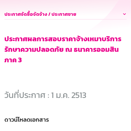
ประกาศจัดซื้อจัดจ้าง / ประกาศขาย
ประกาศผลการสอบราคาจ้างเหมาบริการ
รักษาความปลอดภัย ณ ธนาคารออมสิน
ภาค 3
วันที่ประกาศ : 1 ม.ค. 2513
ดาวน์โหลดเอกสาร