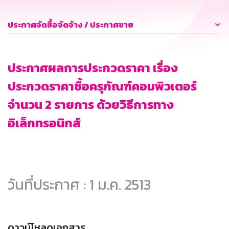
ประกาศจัดซื้อจัดจ้าง / ประกาศขาย
ประกาศผลการประกวดราคา เรื่อง
ประกวดราคาซื้อครุภัณฑ์คอมพิวเตอร์
จำนวน 2 รายการ ด้วยวิธีการทาง
อิเล็กทรอนิกส์
วันที่ประกาศ : 1 ม.ค. 2513
ดาวน์โหลดเอกสาร