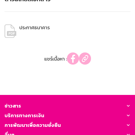
ประกาศธนาคาร
แชร์เนื้อหา :
ข่าวสาร
บริการทางการเงิน
การพัฒนาเพื่อความยั่งยืน
อื่นๆ