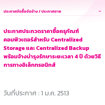
ประกาศจัดซื้อจัดจ้าง / ประกาศขาย
ประกาศประกวดราคาซื้อครุภัณฑ์
คอมพิวเตอร์สำหรับ Centralized
Storage และ Centralized Backup
พร้อมจ้างบำรุงรักษาระยะเวลา 4 ปี ด้วยวิธี
การทางอิเล็กทรอนิกส์
วันที่ประกาศ : 1 ม.ค. 2513