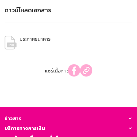
ดาวน์โหลดเอกสาร
ประกาศธนาคาร
แชร์เนื้อหา :
ข่าวสาร
บริการทางการเงิน