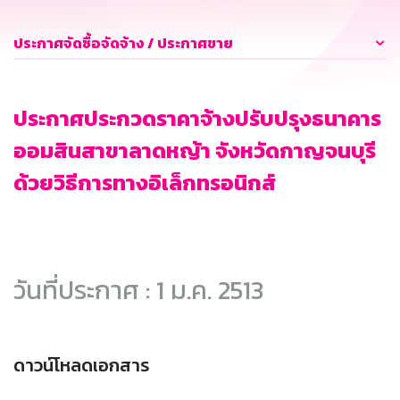
ประกาศจัดซื้อจัดจ้าง / ประกาศขาย
ประกาศประกวดราคาจ้างปรับปรุงธนาคาร
ออมสินสาขาลาดหญ้า จังหวัดกาญจนบุรี
ด้วยวิธีการทางอิเล็กทรอนิกส์
วันที่ประกาศ : 1 ม.ค. 2513
ดาวน์โหลดเอกสาร