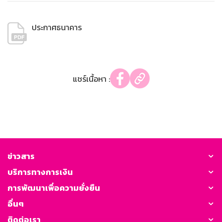
ประกาศธนาคาร
แชร์เนื้อหา :
ข่าวสาร
บริการทางการเงิน
การพัฒนาเพื่อความยั่งยืน
อื่นๆ
ติดต่อเรา