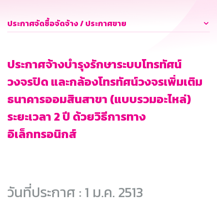
ประกาศจัดซื้อจัดจ้าง / ประกาศขาย
ประกาศจ้างบำรุงรักษาระบบโทรทัศน์
วงจรปิด และกล้องโทรทัศน์วงจรเพิ่มเติม
ธนาคารออมสินสาขา (แบบรวมอะไหล่)
ระยะเวลา 2 ปี ด้วยวิธีการทาง
อิเล็กทรอนิกส์
วันที่ประกาศ : 1 ม.ค. 2513