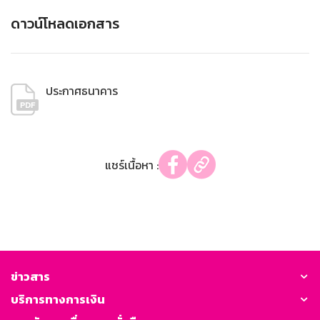
ดาวน์โหลดเอกสาร
ประกาศธนาคาร
แชร์เนื้อหา :
ข่าวสาร
บริการทางการเงิน