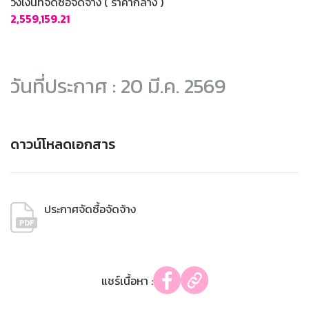
วงเงินที่จัดซื้อจัดจ้าง ( ราคากลาง )
2,559,159.21
วันที่ประกาศ : 20 มี.ค. 2569
ดาวน์โหลดเอกสาร
ประกาศจัดซื้อจัดจ้าง
แชร์เนื้อหา :