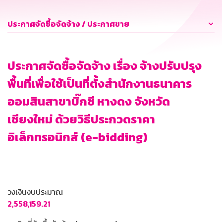
ประกาศจัดซื้อจัดจ้าง / ประกาศขาย
ประกาศจัดซื้อจัดจ้าง เรื่อง จ้างปรับปรุง
พื้นที่เพื่อใช้เป็นที่ตั้งสำนักงานธนาคาร
ออมสินสาขาบิ๊กซี หางดง จังหวัด
เชียงใหม่ ด้วยวิธีประกวดราคา
อิเล็กทรอนิกส์ (e-bidding)
วงเงินงบประมาณ
2,558,159.21