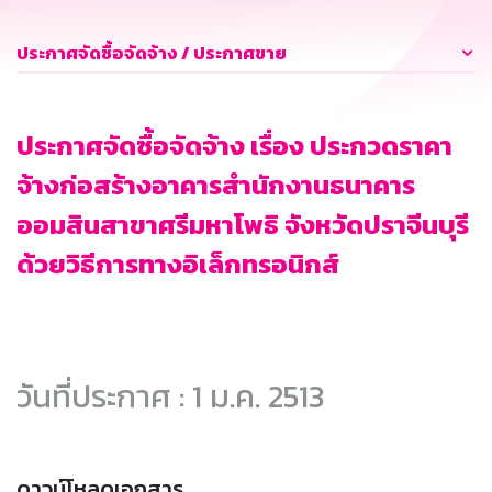
ประกาศจัดซื้อจัดจ้าง / ประกาศขาย
ประกาศจัดซื้อจัดจ้าง เรื่อง ประกวดราคา
จ้างก่อสร้างอาคารสำนักงานธนาคาร
ออมสินสาขาศรีมหาโพธิ จังหวัดปราจีนบุรี
ด้วยวิธีการทางอิเล็กทรอนิกส์
วันที่ประกาศ : 1 ม.ค. 2513
ดาวน์โหลดเอกสาร