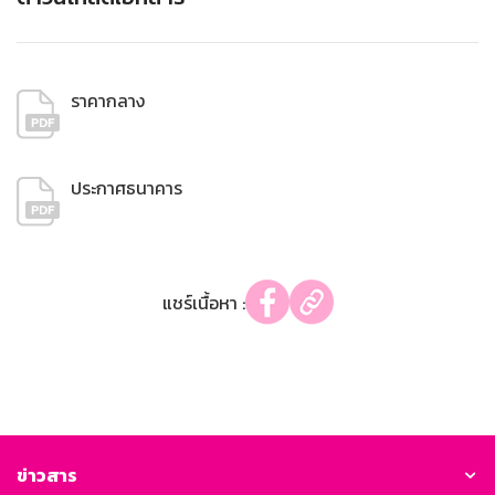
ราคากลาง
ประกาศธนาคาร
แชร์เนื้อหา :
ข่าวสาร