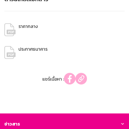
ราคากลาง
ประกาศธนาคาร
แชร์เนื้อหา :
ข่าวสาร