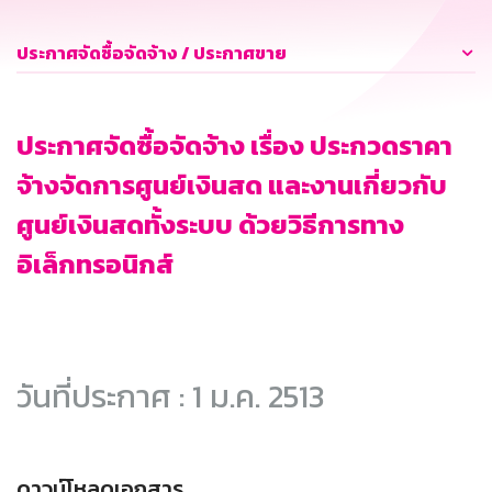
ประกาศจัดซื้อจัดจ้าง / ประกาศขาย
ประกาศจัดซื้อจัดจ้าง เรื่อง ประกวดราคา
จ้างจัดการศูนย์เงินสด และงานเกี่ยวกับ
ศูนย์เงินสดทั้งระบบ ด้วยวิธีการทาง
อิเล็กทรอนิกส์
วันที่ประกาศ : 1 ม.ค. 2513
ดาวน์โหลดเอกสาร