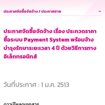
ประกาศจัดซื้อจัดจ้าง / ประกาศขาย
ประกาศจัดซื้อจัดจ้าง เรื่อง ประกวดราคา
ซื้อระบบ Payment System พร้อมจ้าง
บำรุงรักษาระยะเวลา 4 ปี ด้วยวิธีการทาง
อิเล็กทรอนิกส์
วันที่ประกาศ : 1 ม.ค. 2513
ดาวน์โหลดเอกสาร