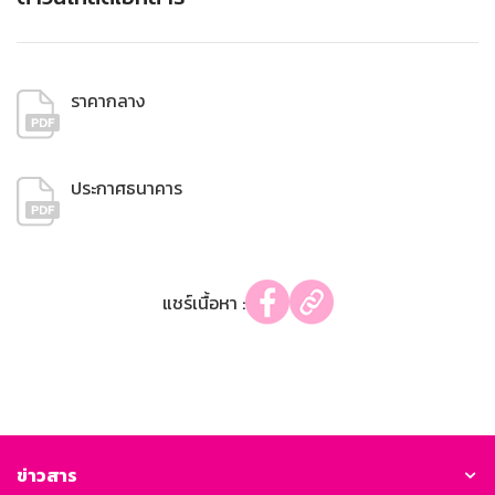
ราคากลาง
ประกาศธนาคาร
แชร์เนื้อหา :
ข่าวสาร