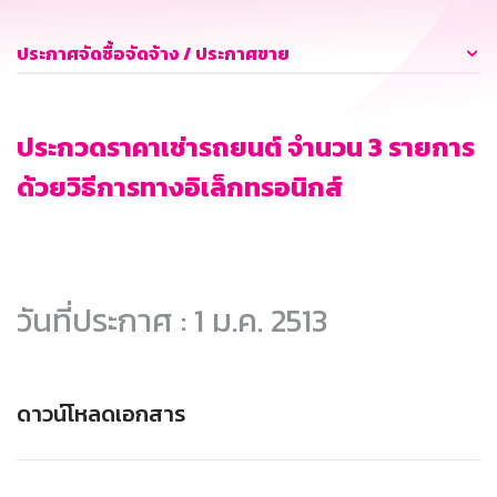
ประกาศจัดซื้อจัดจ้าง / ประกาศขาย
ประกวดราคาเช่ารถยนต์ จำนวน 3 รายการ
ด้วยวิธีการทางอิเล็กทรอนิกส์
วันที่ประกาศ : 1 ม.ค. 2513
ดาวน์โหลดเอกสาร