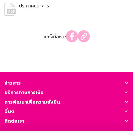
ประกาศธนาคาร
แชร์เนื้อหา :
ข่าวสาร
บริการทางการเงิน
การพัฒนาเพื่อความยั่งยืน
อื่นๆ
ติดต่อเรา