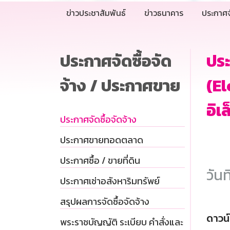
ข่าวประชาสัมพันธ์
ข่าวธนาคาร
ประกาศจ
ประกาศจัดซื้อจัด
ประ
จ้าง / ประกาศขาย
(El
อิเ
ประกาศจัดซื้อจัดจ้าง
ประกาศขายทอดตลาด
ประกาศซื้อ / ขายที่ดิน
วันท
ประกาศเช่าอสังหาริมทรัพย์
สรุปผลการจัดซื้อจัดจ้าง
ดาวน
พระราชบัญญัติ ระเบียบ คำสั่งและ