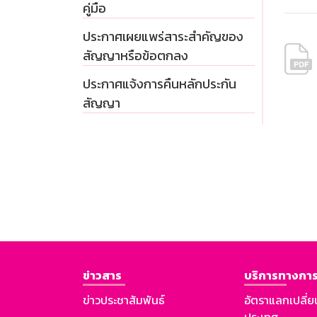
คู่มือ
ประกาศเผยแพร่สาระสำคัญของ
สัญญาหรือข้อตกลง
ประกาศแจ้งการคืนหลักประกัน
สัญญา
ข่าวสาร
บริการทางการ
ข่าวประชาสัมพันธ์
อัตราแลกเปลี่ย