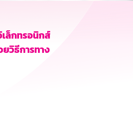
ิเล็กทรอนิกส์
วยวิธีการทาง