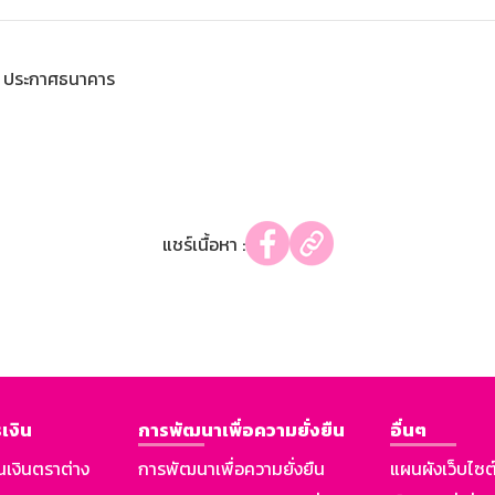
ประกาศธนาคาร
แชร์เนื้อหา :
เงิน
การพัฒนาเพื่อความยั่งยืน
อื่นๆ
นเงินตราต่าง
การพัฒนาเพื่อความยั่งยืน
แผนผังเว็บไซต