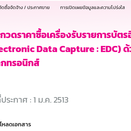
ัดซื้อจัดจ้าง / ประกาศขาย
การเปิดเผยข้อมูลและความโปร่งใส
กวดราคาซื้อเครื่องรับรายการบัตรอ
ectronic Data Capture : EDC) ด้
ล็กทรอนิกส์
ี่ประกาศ : 1 ม.ค. 2513
์โหลดเอกสาร