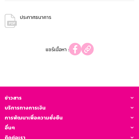
ประกาศธนาคาร
แชร์เนื้อหา :
ข่าวสาร
บริการทางการเงิน
การพัฒนาเพื่อความยั่งยืน
อื่นๆ
ติดต่อเรา