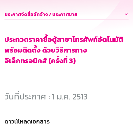
ประกาศจัดซื้อจัดจ้าง / ประกาศขาย
ประกวดราคาซื้อตู้สาขาโทรศัพท์อัตโนมัติ
พร้อมติดตั้ง ด้วยวิธีการทาง
อิเล็กทรอนิกส์ (ครั้งที่ 3)
วันที่ประกาศ : 1 ม.ค. 2513
ดาวน์โหลดเอกสาร