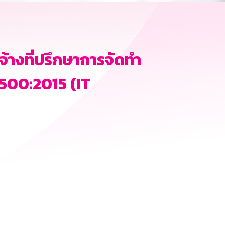
้างที่ปรึกษาการจัดทำ
500:2015 (IT