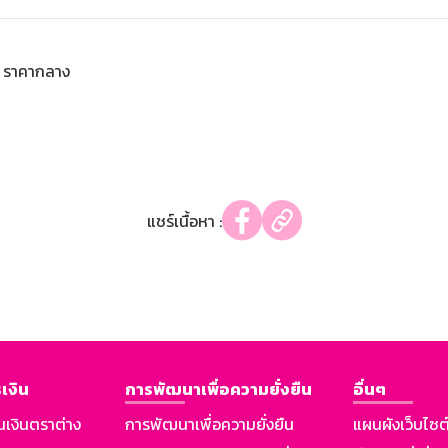
ราคากลาง
แชร์เนื้อหา :
เงิน
การพัฒนาเพื่อความยั่งยืน
อื่นๆ
นเงินตราต่าง
การพัฒนาเพื่อความยั่งยืน
แผนผังเว็บไซต