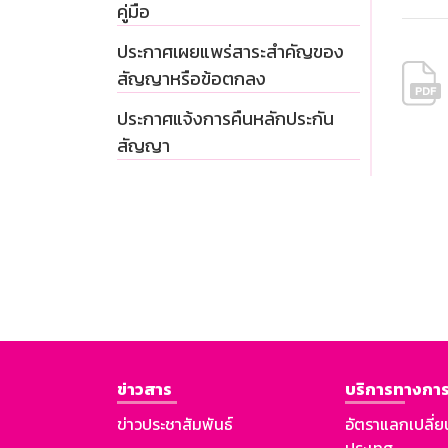
คู่มือ
ประกาศเผยแพร่สาระสำคัญของ
สัญญาหรือข้อตกลง
ประกาศแจ้งการคืนหลักประกัน
สัญญา
ข่าวสาร
บริการทางการ
ข่าวประชาสัมพันธ์
อัตราแลกเปลี่ย