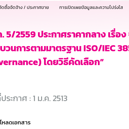
ัดซื้อจัดจ้าง / ประกาศขาย
การเปิดเผยข้อมูลและความโปร่งใส
. 5/2559 ประกาศราคากลาง เรื่อง จ
ะบวนการตามมาตรฐาน ISO/IEC 38
ernance) โดยวิธีคัดเลือก”
ี่ประกาศ : 1 ม.ค. 2513
์โหลดเอกสาร