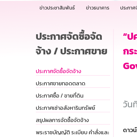
ข่าวประชาสัมพันธ์
ข่าวธนาคาร
ประกาศจ
ประกาศจัดซื้อจัด
“ปค
จ้าง / ประกาศขาย
กร
Gov
ประกาศจัดซื้อจัดจ้าง
ประกาศขายทอดตลาด
ประกาศซื้อ / ขายที่ดิน
วันท
ประกาศเช่าอสังหาริมทรัพย์
สรุปผลการจัดซื้อจัดจ้าง
ดาวน
พระราชบัญญัติ ระเบียบ คำสั่งและ