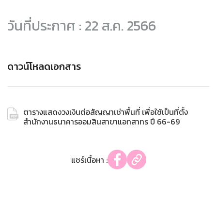
วันที่ประกาศ : 22 ส.ค. 2566
ดาวน์โหลดเอกสาร
ตารางแสดงวงเงินต่อสัญญาเช่าพื้นที่ เพื่อใช้เป็นที่ตั้ง
สำนักงานธนาคารออมสินสาขาแอทสาทร ปี 66-69
แชร์เนื้อหา :