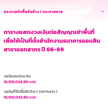
ประกาศจัดซื้อจัดจ้าง / ประกาศขาย
ตารางแสดงวงเงินต่อสัญญาเช่าพื้นที่
เพื่อใช้เป็นที่ตั้งสำนักงานธนาคารออมสิน
สาขาแอทสาทร ปี 66-69
วงเงินงบประมาณ
10,910,034.80 บาท
วงเงินที่จัดซื้อจัดจ้าง ( ราคากลาง )
10,910,034.80 บาท