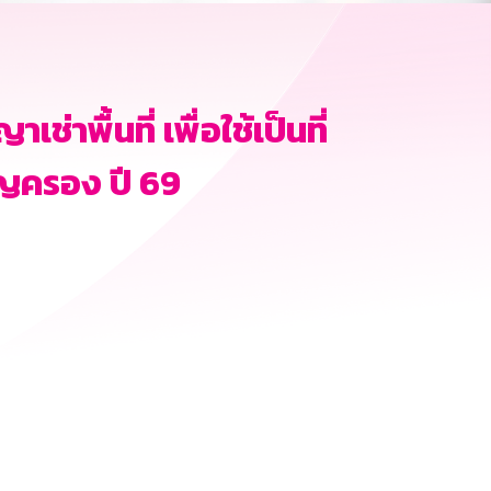
ื้นที่ เพื่อใช้เป็นที่
ญครอง ปี 69