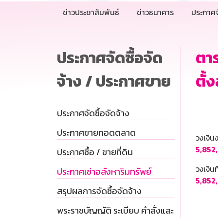
ข่าวประชาสัมพันธ์
ข่าวธนาคาร
ประกาศจ
ประกาศจัดซื้อจัด
ตาร
จ้าง / ประกาศขาย
ตั้
ประกาศจัดซื้อจัดจ้าง
ประกาศขายทอดตลาด
วงเงิ
5,852
ประกาศซื้อ / ขายที่ดิน
วงเงินท
ประกาศเช่าอสังหาริมทรัพย์
5,852
สรุปผลการจัดซื้อจัดจ้าง
พระราชบัญญัติ ระเบียบ คำสั่งและ