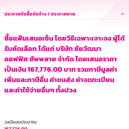
ประกาศจัดซื้อจัดจ้าง / ประกาศขาย
ซื้อแฟ้มเสนอเซ็น โดยวิธีเฉพาะเจาะจง ผู้ได้
รับคัดเลือก ได้แก่ บริษัท ชัยวัฒนา
ออฟฟิศ ซัพพลาย จำกัด โดยเสนอราคา
เป็นเงิน 167,776.00 บาท รวมภาษีมูลค่า
เพิ่มและภาษีอื่น ค่าขนส่ง ค่าจดทะเบียน
และค่าใช้จ่ายอื่นๆ ทั้งปวง
วงเงินงบประมาณ
167,776.00