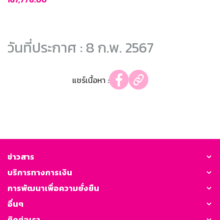
วันที่ประกาศ : 8 ก.พ. 2567
แชร์เนื้อหา :
ข่าวสาร
บริการทางการเงิน
การพัฒนาเพื่อความยั่งยืน
อื่นๆ
ติดต่อเรา