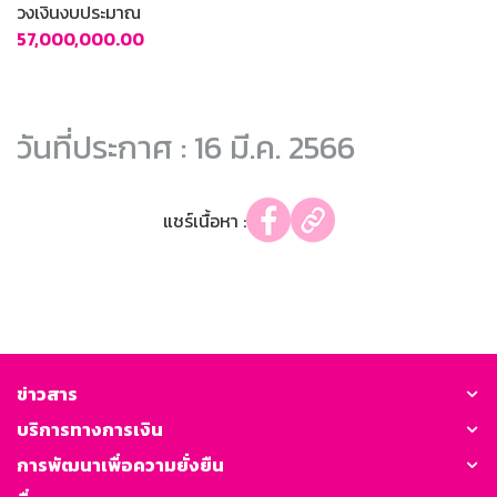
วงเงินงบประมาณ
57,000,000.00
วันที่ประกาศ : 16 มี.ค. 2566
แชร์เนื้อหา :
ข่าวสาร
บริการทางการเงิน
การพัฒนาเพื่อความยั่งยืน