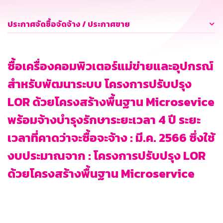
ประกาศจัดซื้อจัดจ้าง / ประกาศขาย
ซื้อเครื่องคอมพิวเตอร์แม่ข่ายและอุปกรณ์
สำหรับพัฒนาระบบ โครงการปรับปรุง
LOR ด้วยโครงสร้างพื้นฐาน Microsevice
พร้อมจ้างบำรุงรักษาระยะเวลา 4 ปี ระยะ
เวลาที่คาดว่าจะซื้อจะจ้าง : มี.ค. 2566 ซึ่งใช้
งบประมาณจาก : โครงการปรับปรุง LOR
ด้วยโครงสร้างพื้นฐาน Microservice