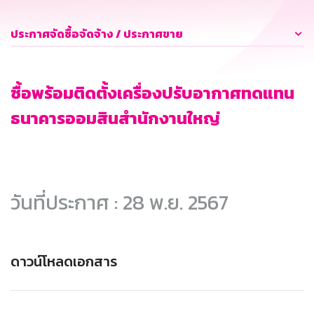
ประกาศจัดซื้อจัดจ้าง / ประกาศขาย
ซื้อพร้อมติดตั้งเครื่องปรับอากาศทดแทน
ธนาคารออมสินสำนักงานใหญ่
วันที่ประกาศ : 28 พ.ย. 2567
ดาวน์โหลดเอกสาร