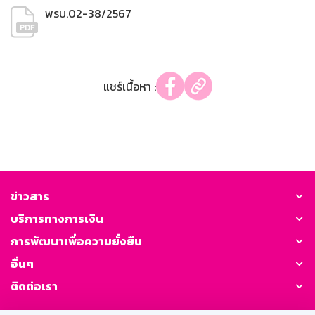
พรบ.02-38/2567
แชร์เนื้อหา :
ข่าวสาร
บริการทางการเงิน
การพัฒนาเพื่อความยั่งยืน
อื่นๆ
ติดต่อเรา