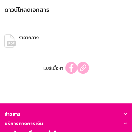
ดาวน์โหลดเอกสาร
ราคากลาง
แชร์เนื้อหา :
ข่าวสาร
บริการทางการเงิน