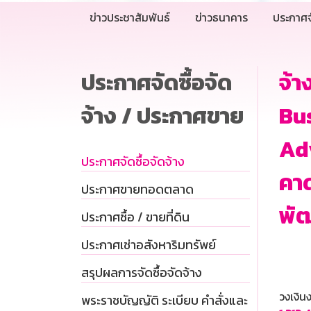
ข่าวประชาสัมพันธ์
ข่าวธนาคาร
ประกาศจ
ประกาศจัดซื้อจัด
จ้
จ้าง / ประกาศขาย
Bu
Ad
ประกาศจัดซื้อจัดจ้าง
คาด
ประกาศขายทอดตลาด
พั
ประกาศซื้อ / ขายที่ดิน
ประกาศเช่าอสังหาริมทรัพย์
สรุปผลการจัดซื้อจัดจ้าง
วงเงิ
พระราชบัญญัติ ระเบียบ คำสั่งและ