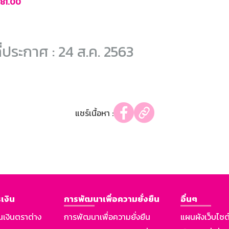
481.00
ี่ประกาศ : 24 ส.ค. 2563
แชร์เนื้อหา :
เงิน
การพัฒนาเพื่อความยั่งยืน
อื่นๆ
นเงินตราต่าง
การพัฒนาเพื่อความยั่งยืน
แผนผังเว็บไซต