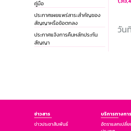
1,313,
คู่มือ
ประกาศเผยแพร่สาระสำคัญของ
สัญญาหรือข้อตกลง
วันท
ประกาศแจ้งการคืนหลักประกัน
สัญญา
ข่าวสาร
บริการทางการ
ข่าวประชาสัมพันธ์
อัตราแลกเปลี่ย