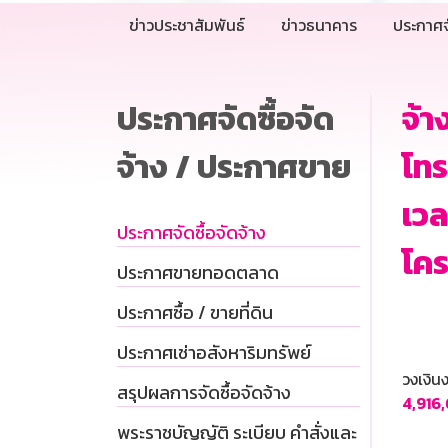
ข่าวประชาสัมพันธ์
ข่าวธนาคาร
ประกาศจ
ประกาศจัดซื้อจัด
จ้า
จ้าง / ประกาศขาย
โทร
เวล
ประกาศจัดซื้อจัดจ้าง
โคร
ประกาศขายทอดตลาด
ประกาศซื้อ / ขายที่ดิน
ประกาศเช่าอสังหาริมทรัพย์
วงเงิ
สรุปผลการจัดซื้อจัดจ้าง
4,916
พระราชบัญญัติ ระเบียบ คำสั่งและ