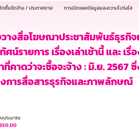
ัดซื้อจัดจ้าง / ประกาศขาย
การเปิดเผยข้อมูลและความโปร่งใส
งวางสื่อโฆษณาประชาสัมพันธ์ธุรก
ทัศน์รายการ เรื่องเล่าเช้านี้ และ เรื่
าที่คาดว่าจะซื้อจะจ้าง : มิ.ย. 2567
งการสื่อสารธุรกิจและภาพลักษณ์
นงบประมาณ
,650.00