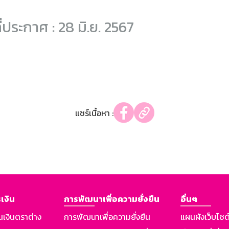
ี่ประกาศ : 28 มิ.ย. 2567
แชร์เนื้อหา :
เงิน
การพัฒนาเพื่อความยั่งยืน
อื่นๆ
นเงินตราต่าง
การพัฒนาเพื่อความยั่งยืน
แผนผังเว็บไซต