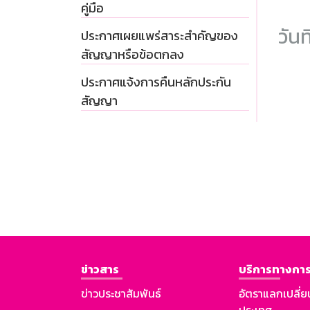
คู่มือ
วันท
ประกาศเผยแพร่สาระสำคัญของ
สัญญาหรือข้อตกลง
ประกาศแจ้งการคืนหลักประกัน
สัญญา
ข่าวสาร
บริการทางการ
ข่าวประชาสัมพันธ์
อัตราแลกเปลี่ย