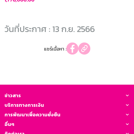
วันที่ประกาศ : 13 ก.ย. 2566
แชร์เนื้อหา :
ข่าวสาร
บริการทางการเงิน
การพัฒนาเพื่อความยั่งยืน
อื่นๆ
ติดต่อเรา