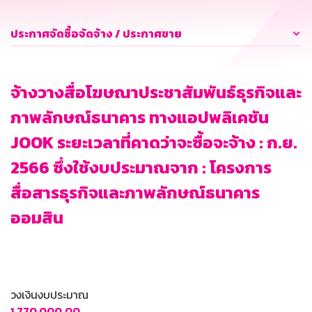
ประกาศจัดซื้อจัดจ้าง / ประกาศขาย
จ้างวางสื่อโฆษณาประชาสัมพันธ์ธุรกิจและ
ภาพลักษณ์ธนาคาร ทางแอปพลิเคชัน
JOOK ระยะเวลาที่คาดว่าจะซื้อจะจ้าง : ก.ย.
2566 ซึ่งใช้งบประมาณจาก : โครงการ
สื่อสารธุรกิจและภาพลักษณ์ธนาคาร
ออมสิน
วงเงินงบประมาณ
1,770,000.00