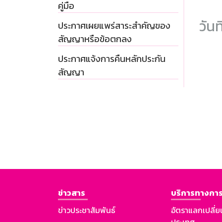
คู่มือ
วันท
ประกาศเผยแพร่สาระสำคัญของ
สัญญาหรือข้อตกลง
ประกาศแจ้งการคืนหลักประกัน
สัญญา
ข่าวสาร
บริการทางการ
ข่าวประชาสัมพันธ์
อัตราแลกเปลี่ย