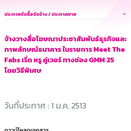
ประกาศจัดซื้อจัดจ้าง / ประกาศขาย
จ้างวางสื่อโฆษณาประชาสัมพันธ์ธุรกิจและ
ภาพลักษณ์ธนาคาร ในรายการ Meet The
Fabs เริ่ด หรู คู่เวอร์ ทางช่อง GMM 25
โดยวิธีพิเศษ
วันที่ประกาศ : 1 ม.ค. 2513
ดาวน์โหลดเอกสาร