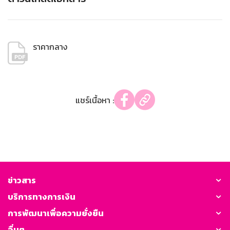
ราคากลาง
แชร์เนื้อหา :
ข่าวสาร
บริการทางการเงิน
การพัฒนาเพื่อความยั่งยืน
อื่นๆ