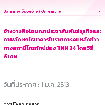
ประกาศจัดซื้อจัดจ้าง / ประกาศขาย
จ้างวางสื่อโฆษณาประชาสัมพันธ์ธุรกิจและ
ภาพลักษณ์ธนาคารในรายการคนหลังข่าว
ทางสถานีโทรทัศน์ช่อง TNN 24 โดยวิธี
พิเศษ
วันที่ประกาศ : 1 ม.ค. 2513
ดาวน์โหลดเอกสาร