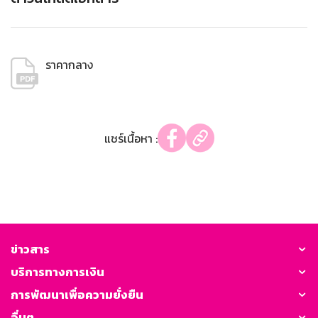
ราคากลาง
แชร์เนื้อหา :
ข่าวสาร
บริการทางการเงิน
การพัฒนาเพื่อความยั่งยืน
อื่นๆ