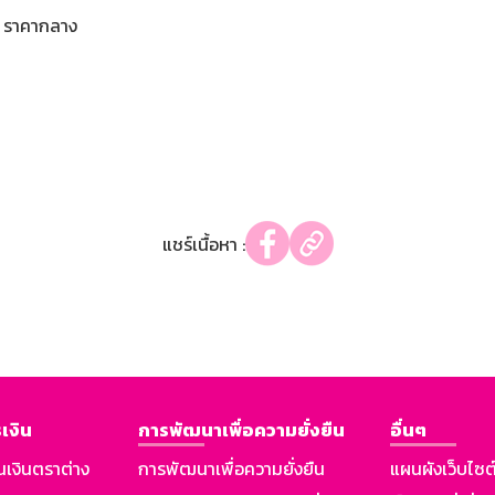
ราคากลาง
แชร์เนื้อหา :
เงิน
การพัฒนาเพื่อความยั่งยืน
อื่นๆ
นเงินตราต่าง
การพัฒนาเพื่อความยั่งยืน
แผนผังเว็บไซต