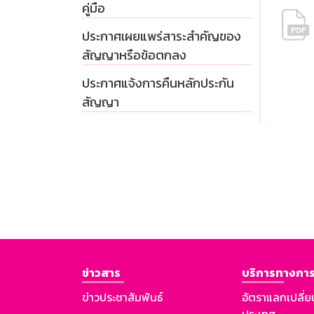
คู่มือ
ประกาศเผยแพร่สาระสำคัญของ
สัญญาหรือข้อตกลง
ประกาศแจ้งการคืนหลักประกัน
สัญญา
ข่าวสาร
บริการทางการ
ข่าวประชาสัมพันธ์
อัตราแลกเปลี่ย