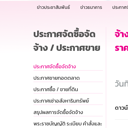
ข่าวประชาสัมพันธ์
ข่าวธนาคาร
ประกาศจ
ประกาศจัดซื้อจัด
จ้
จ้าง / ประกาศขาย
รา
ประกาศจัดซื้อจัดจ้าง
ประกาศขายทอดตลาด
วันท
ประกาศซื้อ / ขายที่ดิน
ประกาศเช่าอสังหาริมทรัพย์
ดาวน
สรุปผลการจัดซื้อจัดจ้าง
พระราชบัญญัติ ระเบียบ คำสั่งและ