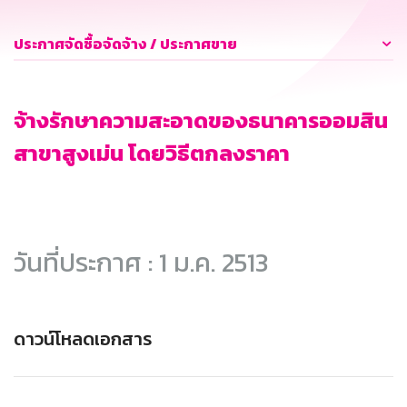
ประกาศจัดซื้อจัดจ้าง / ประกาศขาย
จ้างรักษาความสะอาดของธนาคารออมสิน
สาขาสูงเม่น โดยวิธีตกลงราคา
วันที่ประกาศ : 1 ม.ค. 2513
ดาวน์โหลดเอกสาร