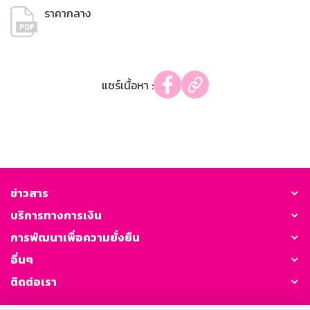
ราคากลาง
แชร์เนื้อหา :
ข่าวสาร
บริการทางการเงิน
การพัฒนาเพื่อความยั่งยืน
อื่นๆ
ติดต่อเรา