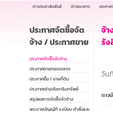
ข่าวประชาสัมพันธ์
ข่าวธนาคาร
ประกาศจ
ประกาศจัดซื้อจัด
จ้
จ้าง / ประกาศขาย
รัง
ประกาศจัดซื้อจัดจ้าง
ประกาศขายทอดตลาด
วันท
ประกาศซื้อ / ขายที่ดิน
ประกาศเช่าอสังหาริมทรัพย์
ดาวน
สรุปผลการจัดซื้อจัดจ้าง
พระราชบัญญัติ ระเบียบ คำสั่งและ