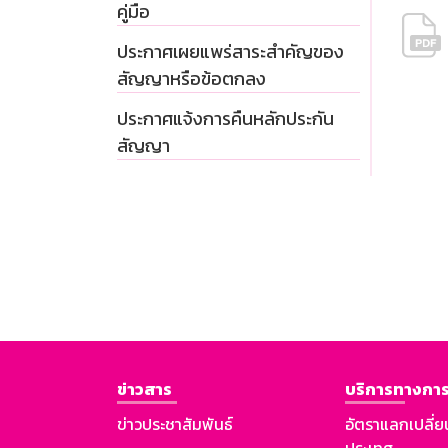
คู่มือ
ประกาศเผยแพร่สาระสำคัญของ
สัญญาหรือข้อตกลง
ประกาศแจ้งการคืนหลักประกัน
สัญญา
ข่าวสาร
บริการทางการ
ข่าวประชาสัมพันธ์
อัตราแลกเปลี่ย