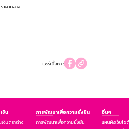
ราคากลาง
แชร์เนื้อหา :
เงิน
การพัฒนาเพื่อความยั่งยืน
อื่นๆ
นเงินตราต่าง
การพัฒนาเพื่อความยั่งยืน
แผนผังเว็บไซต