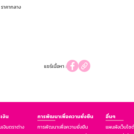
ราคากลาง
แชร์เนื้อหา :
เงิน
การพัฒนาเพื่อความยั่งยืน
อื่นๆ
นเงินตราต่าง
การพัฒนาเพื่อความยั่งยืน
แผนผังเว็บไซต