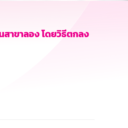
นสาขาลอง โดยวิธีตกลง