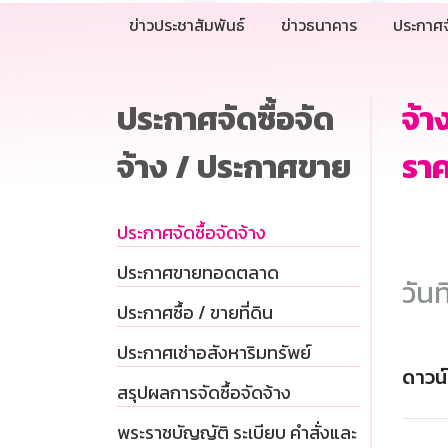
ข่าวประชาสัมพันธ์
ข่าวธนาคาร
ประกาศจ
ประกาศจัดซื้อจัด
จ้
จ้าง / ประกาศขาย
รา
ประกาศจัดซื้อจัดจ้าง
ประกาศขายทอดตลาด
วันท
ประกาศซื้อ / ขายที่ดิน
ประกาศเช่าอสังหาริมทรัพย์
ดาวน
สรุปผลการจัดซื้อจัดจ้าง
พระราชบัญญัติ ระเบียบ คำสั่งและ