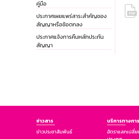
คู่มือ
ประกาศเผยแพร่สาระสำคัญของ
สัญญาหรือข้อตกลง
ประกาศแจ้งการคืนหลักประกัน
สัญญา
ข่าวสาร
บริการทางการ
ข่าวประชาสัมพันธ์
อัตราแลกเปลี่ย