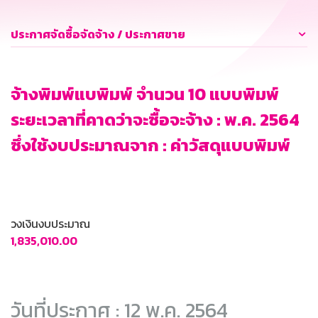
ประกาศจัดซื้อจัดจ้าง / ประกาศขาย
จ้างพิมพ์แบพิมพ์ จำนวน 10 แบบพิมพ์
ระยะเวลาที่คาดว่าจะซื้อจะจ้าง : พ.ค. 2564
ซึ่งใช้งบประมาณจาก : ค่าวัสดุแบบพิมพ์
วงเงินงบประมาณ
1,835,010.00
วันที่ประกาศ : 12 พ.ค. 2564