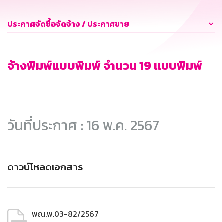
ประกาศจัดซื้อจัดจ้าง / ประกาศขาย
จ้างพิมพ์แบบพิมพ์ จำนวน 19 แบบพิมพ์
วันที่ประกาศ : 16 พ.ค. 2567
ดาวน์โหลดเอกสาร
พณ.พ.03-82/2567