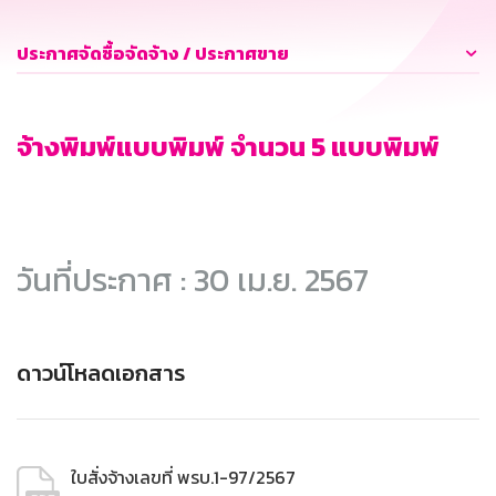
ประกาศจัดซื้อจัดจ้าง / ประกาศขาย
จ้างพิมพ์แบบพิมพ์ จำนวน 5 แบบพิมพ์
วันที่ประกาศ : 30 เม.ย. 2567
ดาวน์โหลดเอกสาร
ใบสั่งจ้างเลขที่ พรบ.1-97/2567