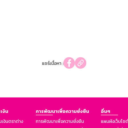
แชร์เนื้อหา :
เงิน
การพัฒนาเพื่อความยั่งยืน
อื่นๆ
นเงินตราต่าง
การพัฒนาเพื่อความยั่งยืน
แผนผังเว็บไซต