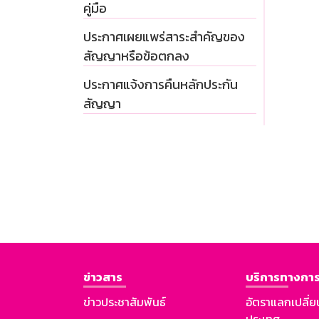
คู่มือ
ประกาศเผยแพร่สาระสำคัญของ
สัญญาหรือข้อตกลง
ประกาศแจ้งการคืนหลักประกัน
สัญญา
ข่าวสาร
บริการทางการ
ข่าวประชาสัมพันธ์
อัตราแลกเปลี่ย