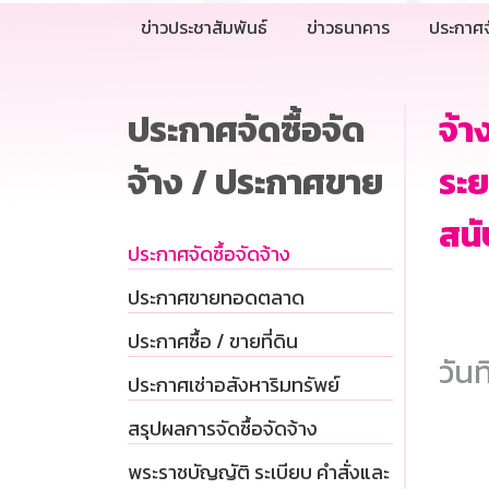
ข่าวประชาสัมพันธ์
ข่าวธนาคาร
ประกาศจ
ประกาศจัดซื้อจัด
จ้า
จ้าง / ประกาศขาย
ระย
สนั
ประกาศจัดซื้อจัดจ้าง
ประกาศขายทอดตลาด
ประกาศซื้อ / ขายที่ดิน
วันท
ประกาศเช่าอสังหาริมทรัพย์
สรุปผลการจัดซื้อจัดจ้าง
พระราชบัญญัติ ระเบียบ คำสั่งและ