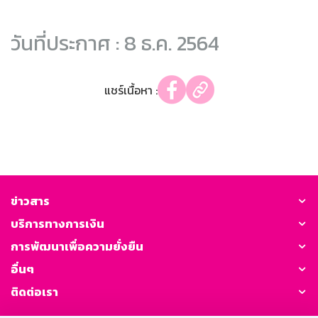
วันที่ประกาศ : 8 ธ.ค. 2564
แชร์เนื้อหา :
ข่าวสาร
บริการทางการเงิน
การพัฒนาเพื่อความยั่งยืน
อื่นๆ
ติดต่อเรา