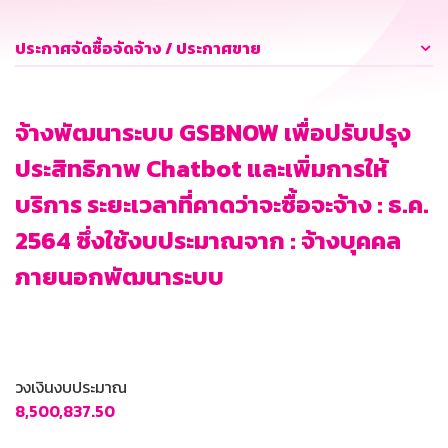
ประกาศจัดซื้อจัดจ้าง / ประกาศขาย
จ้างพัฒนาระบบ GSBNOW เพื่อปรับปรุง
ประสิทธิภาพ Chatbot และเพิ่มการให้
บริการ ระยะเวลาที่คาดว่าจะซื้อจะจ้าง : ธ.ค.
2564 ซึ่งใช้งบประมาณจาก : จ้างบุคคล
ภายนอกพัฒนาระบบ
วงเงินงบประมาณ
8,500,837.50