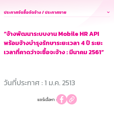
ประกาศจัดซื้อจัดจ้าง / ประกาศขาย
“จ้างพัฒนาระบบงาน Mobile HR API
พร้อมจ้างบำรุงรักษาระยะเวลา 4 ปี ระยะ
เวลาที่คาดว่าจะซื้อจะจ้าง : มีนาคม 2561”
วันที่ประกาศ : 1 ม.ค. 2513
แชร์เนื้อหา :