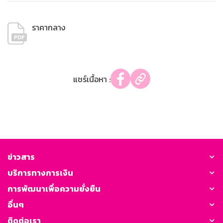
ราคากลาง
แชร์เนื้อหา :
ข่าวสาร
บริการทางการเงิน
การพัฒนาเพื่อความยั่งยืน
อื่นๆ
ติดต่อเรา