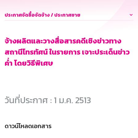
ประกาศจัดซื้อจัดจ้าง / ประกาศขาย
จ้างผลิตและวางสื่อสารคดีเชิงข่าวทาง
สถานีโทรทัศน์ ในรายการ เจาะประเด็นข่าว
ค่ำ โดยวิธีพิเศษ
วันที่ประกาศ : 1 ม.ค. 2513
ดาวน์โหลดเอกสาร