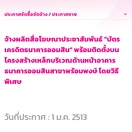
ประกาศจัดซื้อจัดจ้าง / ประกาศขาย
จ้างผลิตสื่อโฆษณาประชาสัมพันธ์ “บัตร
เครดิตธนาคารออมสิน” พร้อมติดตั้งบน
โครงสร้างเหล็กบริเวณด้านหน้าอาคาร
ธนาคารออมสินสาขาพร้อมพงษ์ โดยวิธี
พิเศษ
วันที่ประกาศ : 1 ม.ค. 2513