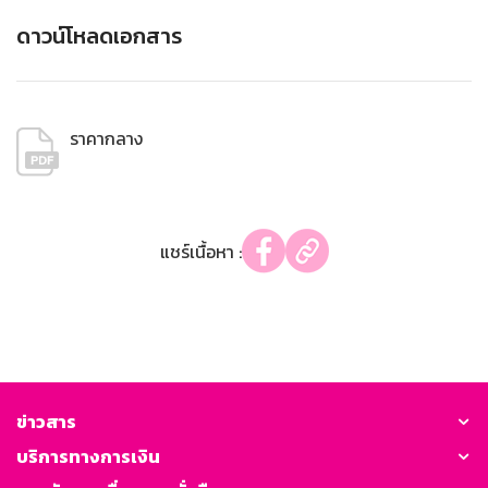
ดาวน์โหลดเอกสาร
ราคากลาง
แชร์เนื้อหา :
ข่าวสาร
บริการทางการเงิน