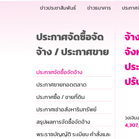
ข่าวประชาสัมพันธ์
ข่าวธนาคาร
ประกาศจ
ประกาศจัดซื้อจัด
จ้า
จ้าง / ประกาศขาย
จัง
ปร
ประกาศจัดซื้อจัดจ้าง
ปร
ประกาศขายทอดตลาด
ประกาศซื้อ / ขายที่ดิน
ประกาศเช่าอสังหาริมทรัพย์
วงเงิ
สรุปผลการจัดซื้อจัดจ้าง
4,307
พระราชบัญญัติ ระเบียบ คำสั่งและ