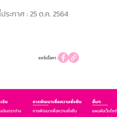
ี่ประกาศ : 25 ต.ค. 2564
แชร์เนื้อหา :
เงิน
การพัฒนาเพื่อความยั่งยืน
อื่นๆ
นเงินตราต่าง
การพัฒนาเพื่อความยั่งยืน
แผนผังเว็บไซต