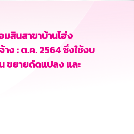
อมสินสาขาบ้านโฮ่ง
จ้าง : ต.ค. 2564 ซึ่งใช้งบ
ทน ขยายดัดแปลง และ