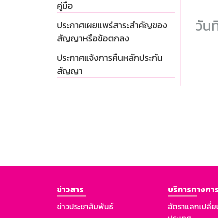
คู่มือ
วันท
ประกาศเผยแพร่สาระสำคัญของ
สัญญาหรือข้อตกลง
ประกาศแจ้งการคืนหลักประกัน
สัญญา
ข่าวสาร
บริการทางการ
ข่าวประชาสัมพันธ์
อัตราแลกเปลี่ย