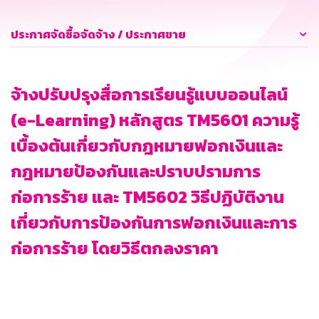
ประกาศจัดซื้อจัดจ้าง / ประกาศขาย
จ้างปรับปรุงสื่อการเรียนรู้แบบออนไลน์
(e-Learning) หลักสูตร TM5601 ความรู้
เบื้องต้นเกี่ยวกับกฎหมายฟอกเงินและ
กฎหมายป้องกันและปราบปรามการ
ก่อการร้าย และ TM5602 วิธีปฏิบัติงาน
เกี่ยวกับการป้องกันการฟอกเงินและการ
ก่อการร้าย โดยวิธีตกลงราคา