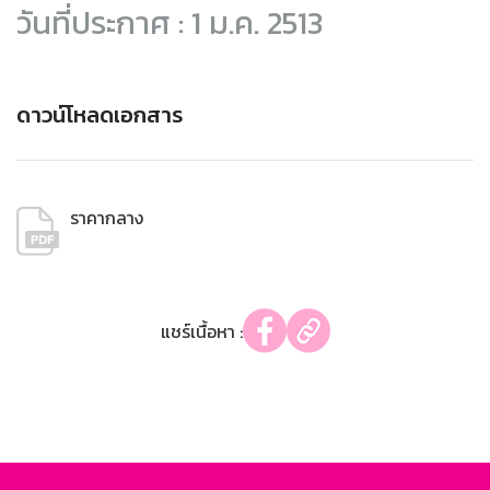
วันที่ประกาศ : 1 ม.ค. 2513
ดาวน์โหลดเอกสาร
ราคากลาง
แชร์เนื้อหา :