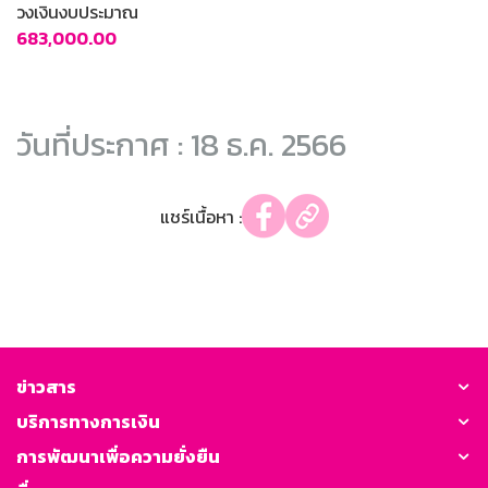
วงเงินงบประมาณ
683,000.00
วันที่ประกาศ : 18 ธ.ค. 2566
แชร์เนื้อหา :
ข่าวสาร
บริการทางการเงิน
การพัฒนาเพื่อความยั่งยืน