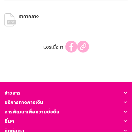
ราคากลาง
แชร์เนื้อหา :
ข่าวสาร
บริการทางการเงิน
การพัฒนาเพื่อความยั่งยืน
อื่นๆ
ติดต่อเรา