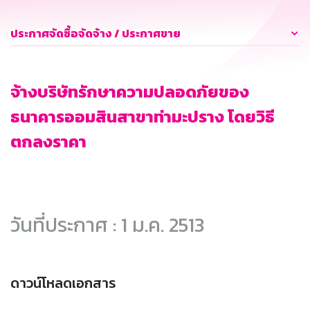
ประกาศจัดซื้อจัดจ้าง / ประกาศขาย
จ้างบริษัทรักษาความปลอดภัยของ
ธนาคารออมสินสาขาท่ามะปราง โดยวิธี
ตกลงราคา
วันที่ประกาศ : 1 ม.ค. 2513
ดาวน์โหลดเอกสาร