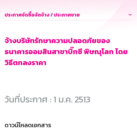
ประกาศจัดซื้อจัดจ้าง / ประกาศขาย
จ้างบริษัทรักษาความปลอดภัยของ
ธนาคารออมสินสาขาบิ๊กซี พิษณุโลก โดย
วิธีตกลงราคา
วันที่ประกาศ : 1 ม.ค. 2513
ดาวน์โหลดเอกสาร