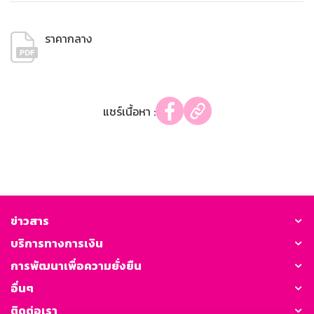
ราคากลาง
แชร์เนื้อหา :
ข่าวสาร
บริการทางการเงิน
การพัฒนาเพื่อความยั่งยืน
อื่นๆ
ติดต่อเรา