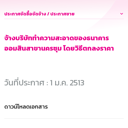
ประกาศจัดซื้อจัดจ้าง / ประกาศขาย
จ้างบริษัททำความสะอาดของธนาคาร
ออมสินสาขานครชุม โดยวิธีตกลงราคา
วันที่ประกาศ : 1 ม.ค. 2513
ดาวน์โหลดเอกสาร