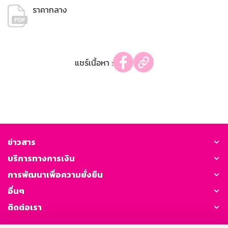
ราคากลาง
แชร์เนื้อหา :
ข่าวสาร
บริการทางการเงิน
การพัฒนาเพื่อความยั่งยืน
อื่นๆ
ติดต่อเรา