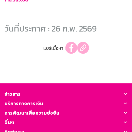
วันที่ประกาศ : 26 ก.พ. 2569
แชร์เนื้อหา :
ข่าวสาร
บริการทางการเงิน
การพัฒนาเพื่อความยั่งยืน
อื่นๆ
ติดต่อเรา