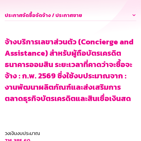
ประกาศจัดซื้อจัดจ้าง / ประกาศขาย
จ้างบริการเลขาส่วนตัว (Concierge and
Assistance) สำหรับผู้ถือบัตรเครดิต
ธนาคารออมสิน ระยะเวลาที่คาดว่าจะซื้อจะ
จ้าง : ก.พ. 2569 ซึ่งใช้งบประมาณจาก :
งานพัฒนาผลิตภัณฑ์และส่งเสริมการ
ตลาดธุรกิจบัตรเครดิตและสินเชื่อเงินสด
วงเงินงบประมาณ
716,385.60