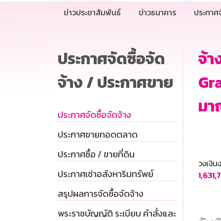
ข่าวประชาสัมพันธ์
ข่าวธนาคาร
ประกาศจ
ประกาศจัดซื้อจัด
จ้า
จ้าง / ประกาศขาย
Gra
มา
ประกาศจัดซื้อจัดจ้าง
ประกาศขายทอดตลาด
ประกาศซื้อ / ขายที่ดิน
วงเงิ
ประกาศเช่าอสังหาริมทรัพย์
1,631,
สรุปผลการจัดซื้อจัดจ้าง
พระราชบัญญัติ ระเบียบ คำสั่งและ