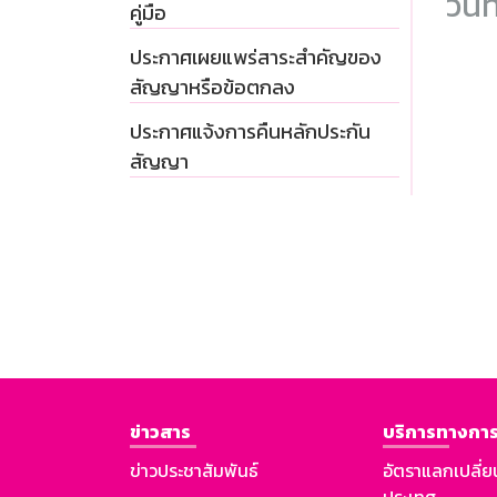
วันท
คู่มือ
ประกาศเผยแพร่สาระสำคัญของ
สัญญาหรือข้อตกลง
ประกาศแจ้งการคืนหลักประกัน
สัญญา
ข่าวสาร
บริการทางการ
ข่าวประชาสัมพันธ์
อัตราแลกเปลี่ย