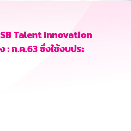
GSB Talent Innovation
 : ก.ค.63 ซึ่งใช้งบประ