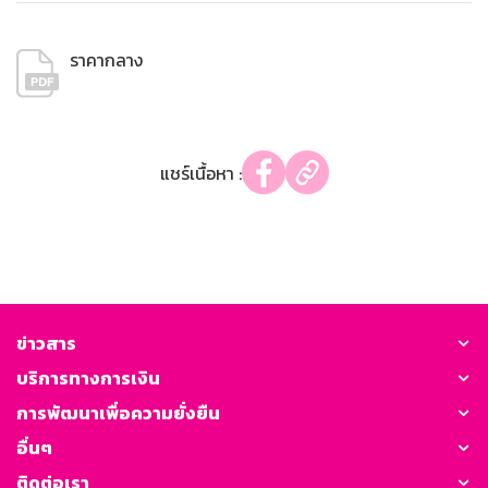
ราคากลาง
แชร์เนื้อหา :
ข่าวสาร
บริการทางการเงิน
การพัฒนาเพื่อความยั่งยืน
อื่นๆ
ติดต่อเรา