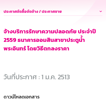
ประกาศจัดซื้อจัดจ้าง / ประกาศขาย
จ้างบริการรักษาความปลอดภัย ประจำปี
2559 ธนาคารออมสินสาขาประตูน้ำ
พระอินทร์ โดยวิธีตกลงราคา
วันที่ประกาศ : 1 ม.ค. 2513
ดาวน์โหลดเอกสาร